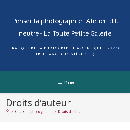
Skip
to
content
Penser la photographie - Atelier pH.
neutre - La Toute Petite Galerie
PRATIQUE DE LA PHOTOGRAPHIE ARGENTIQUE – 29730
TREFFIAGAT (FINISTÈRE SUD)
Menu
Droits d’auteur
>
Cours de photographie
>
Droits d’auteur