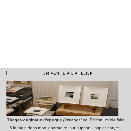
EN VENTE À L’ATELIER
Tirages originaux
d'époque
[Vintages] en
Édition limitée faits
à la main dans mon laboratoire, sur support - papier baryté -