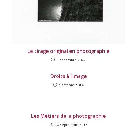
Le tirage original en photographie
1 décembre 2022
Droits à l’image
3 octobre 2014
Les Métiers de la photographie
10 septembre 2014