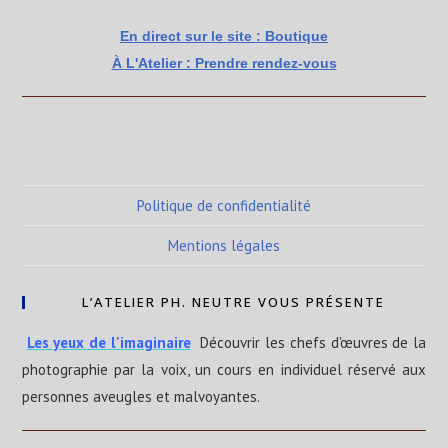
En direct sur le site : Boutique
À L'Atelier : Prendre rendez-vous
Politique de confidentialité
Mentions légales
L’ATELIER PH. NEUTRE VOUS PRÉSENTE
Les yeux de l'imaginaire
Découvrir les chefs d'œuvres de la
photographie par la voix, un cours en individuel réservé aux
personnes aveugles et malvoyantes.