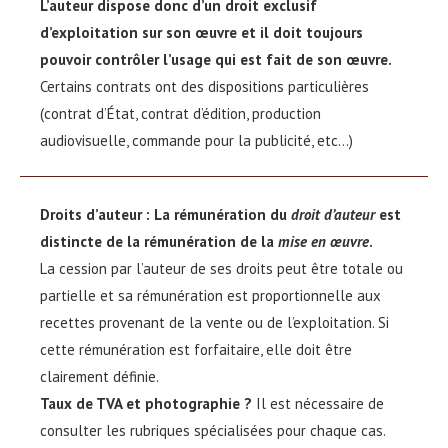
L’auteur dispose donc d’un droit exclusif
d’exploitation sur son œuvre et il doit toujours
pouvoir contrôler l’usage qui est fait de son œuvre.
Certains contrats ont des dispositions particulières
(contrat d’État, contrat d’édition, production
audiovisuelle, commande pour la publicité, etc…)
Droits d’auteur :
La rémunération du
droit d’auteur
est
distincte de la rémunération de la
mise en œuvre
.
La cession par l’auteur de ses droits peut être totale ou
partielle et sa rémunération est proportionnelle aux
recettes provenant de la vente ou de l’exploitation. Si
cette rémunération est forfaitaire, elle doit être
clairement définie.
Taux de TVA et photographie ?
Il est nécessaire de
consulter les rubriques spécialisées pour chaque cas.