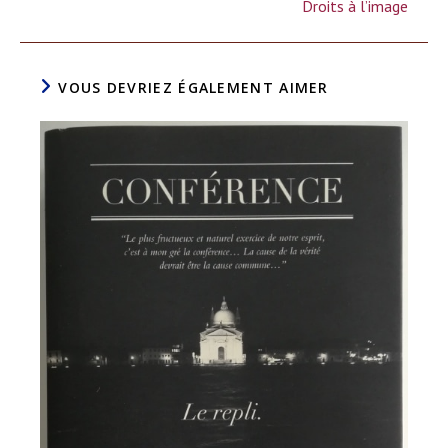
Droits à l’image
VOUS DEVRIEZ ÉGALEMENT AIMER