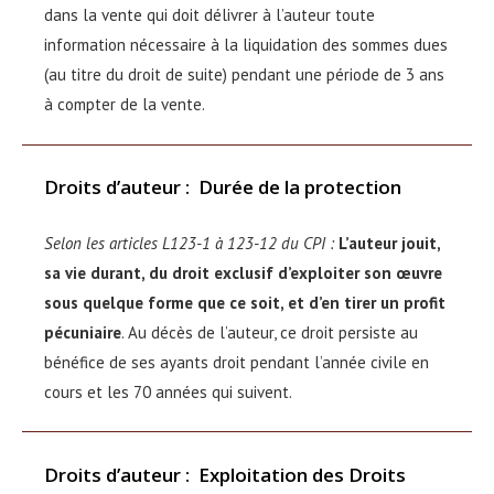
dans la vente qui doit délivrer à l’auteur toute
information nécessaire à la liquidation des sommes dues
(au titre du droit de suite) pendant une période de 3 ans
à compter de la vente.
Droits d’auteur
:
Durée de la protection
Selon les articles L123-1 à 123-12 du CPI :
L’auteur jouit,
sa vie durant, du droit exclusif d’exploiter son œuvre
sous quelque forme que ce soit, et d’en tirer un profit
pécuniaire
. Au décès de l’auteur, ce droit persiste au
bénéfice de ses ayants droit pendant l’année civile en
cours et les 70 années qui suivent.
Droits d’auteur
:
Exploitation des Droits