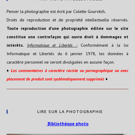
Penser la photographie est écrit par Colette Gourvitch
.
Droits de reproduction et de propriété intellectuelle réservés.
Toute reproduction d'une photographie éditée sur le site
constitue une contrefaçon qui ouvre droit à dommages et
intérêts.
Informatique et Libertés :
Conformément à la loi
Informatique et Libertés du 6 janvier 1978, les données à
caractère personnel ne seront divulguées en aucune façon.
♦
Les
commentaires
à caractère raciste ou pornographique ou avec
placement de produit sont systématiquement supprimés
♦
LIRE SUR LA PHOTOGRAPHIE
Bibliothèque photo