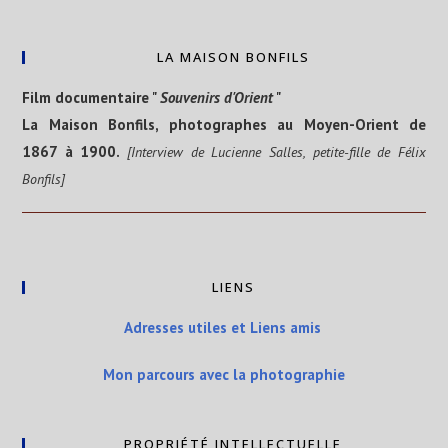
LA MAISON BONFILS
Film documentaire "
Souvenirs d'Orient
"
La Maison Bonfils, photographes au Moyen-Orient de
1867 à 1900.
[Interview de Lucienne Salles, petite-fille de Félix
Bonfils]
LIENS
Adresses utiles et Liens amis
Mon parcours avec la photographie
PROPRIÉTÉ INTELLECTUELLE