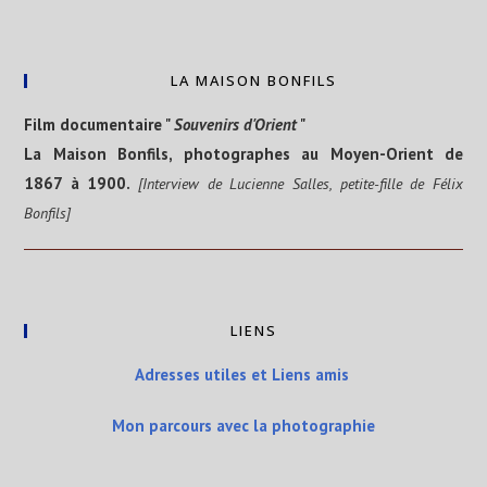
LA MAISON BONFILS
Film documentaire "
Souvenirs d'Orient
"
La Maison Bonfils, photographes au Moyen-Orient de
1867 à 1900.
[Interview de Lucienne Salles, petite-fille de Félix
Bonfils]
LIENS
Adresses utiles et Liens amis
Mon parcours avec la photographie