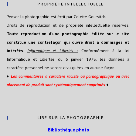
PROPRIÉTÉ INTELLECTUELLE
Penser la photographie est écrit par Colette Gourvitch
.
Droits de reproduction et de propriété intellectuelle réservés.
Toute reproduction d'une photographie éditée sur le site
constitue une contrefaçon qui ouvre droit à dommages et
intérêts.
Informatique et Libertés :
Conformément à la loi
Informatique et Libertés du 6 janvier 1978, les données à
caractère personnel ne seront divulguées en aucune façon.
♦
Les
commentaires
à caractère raciste ou pornographique ou avec
placement de produit sont systématiquement supprimés
♦
LIRE SUR LA PHOTOGRAPHIE
Bibliothèque photo