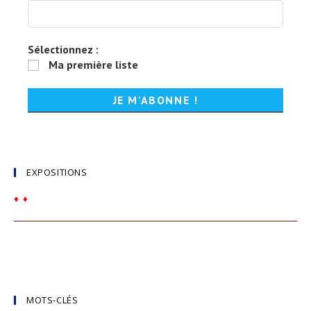
Sélectionnez :
Ma première liste
EXPOSITIONS
♦
♦
MOTS-CLÉS