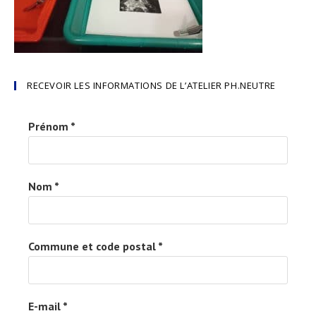
RECEVOIR LES INFORMATIONS DE L’ATELIER PH.NEUTRE
Prénom
*
Nom
*
Commune et code postal
*
E-mail
*