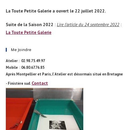
La Toute Petite Galerie a ouvert le 22 juillet 2022.
Suite de la Saison 2022
:
Lire l’article du 24 septembre 2022
:
La Toute Petite Galerie
Me Joindre
Atelier : 02.98.75.49.97
Mobile : 06.80.67.76.85
Après Montpellier et Paris, l' Atelier est désormais situé en Bretagne
Contact
- Finistère sud.