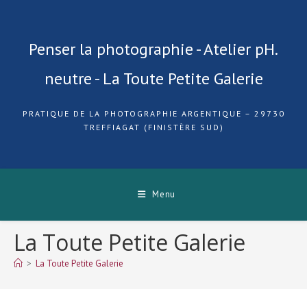
Skip
to
content
Penser la photographie - Atelier pH.
neutre - La Toute Petite Galerie
PRATIQUE DE LA PHOTOGRAPHIE ARGENTIQUE – 29730
TREFFIAGAT (FINISTÈRE SUD)
Menu
La Toute Petite Galerie
>
La Toute Petite Galerie