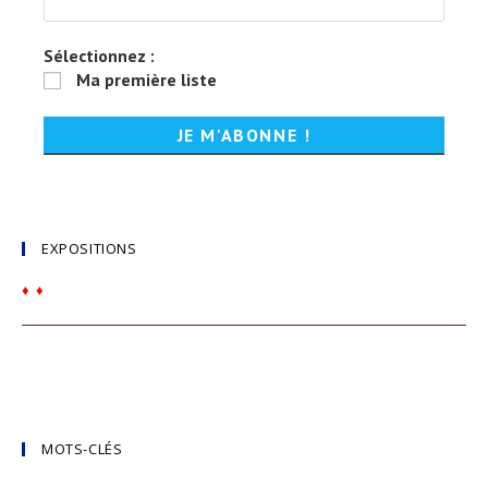
Sélectionnez :
Ma première liste
EXPOSITIONS
♦
♦
MOTS-CLÉS