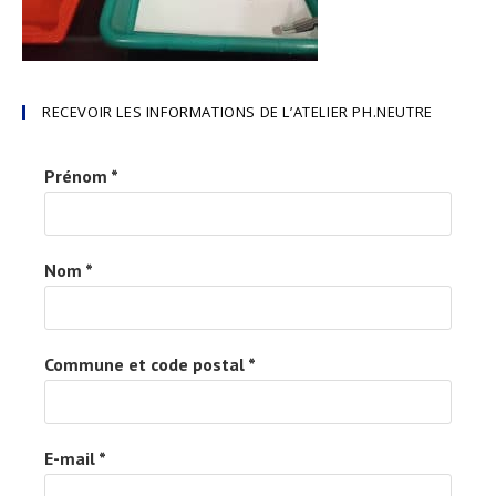
RECEVOIR LES INFORMATIONS DE L’ATELIER PH.NEUTRE
Prénom
*
Nom
*
Commune et code postal
*
E-mail
*