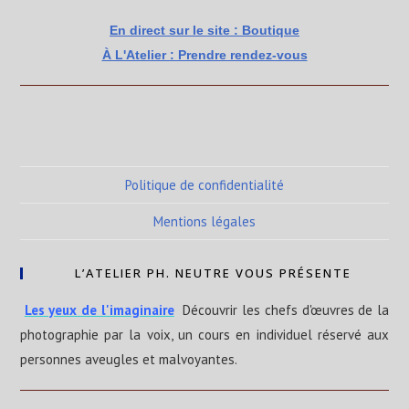
En direct sur le site : Boutique
À L'Atelier : Prendre rendez-vous
Politique de confidentialité
Mentions légales
L’ATELIER PH. NEUTRE VOUS PRÉSENTE
Les yeux de l'imaginaire
Découvrir les chefs d'œuvres de la
photographie par la voix, un cours en individuel réservé aux
personnes aveugles et malvoyantes.