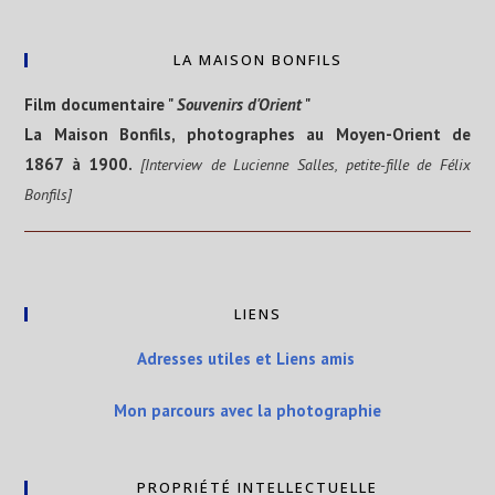
LA MAISON BONFILS
Film documentaire "
Souvenirs d'Orient
"
La Maison Bonfils, photographes au Moyen-Orient de
1867 à 1900.
[Interview de Lucienne Salles, petite-fille de Félix
Bonfils]
LIENS
Adresses utiles et Liens amis
Mon parcours avec la photographie
PROPRIÉTÉ INTELLECTUELLE