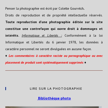
Penser la photographie est écrit par Colette Gourvitch
.
Droits de reproduction et de propriété intellectuelle réservés.
Toute reproduction d'une photographie éditée sur le site
constitue une contrefaçon qui ouvre droit à dommages et
intérêts.
Informatique et Libertés :
Conformément à la loi
Informatique et Libertés du 6 janvier 1978, les données à
caractère personnel ne seront divulguées en aucune façon.
♦
Les
commentaires
à caractère raciste ou pornographique ou avec
placement de produit sont systématiquement supprimés
♦
LIRE SUR LA PHOTOGRAPHIE
Bibliothèque photo