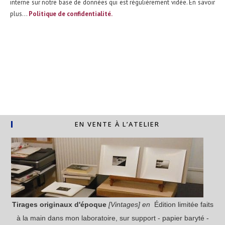
interne sur notre base de données qui est régulièrement vidée. En savoir
plus...
Politique de confidentialité.
EN VENTE À L’ATELIER
Tirages originaux
d'époque
[Vintages] en
Édition limitée faits
à la main dans mon laboratoire, sur support - papier baryté -