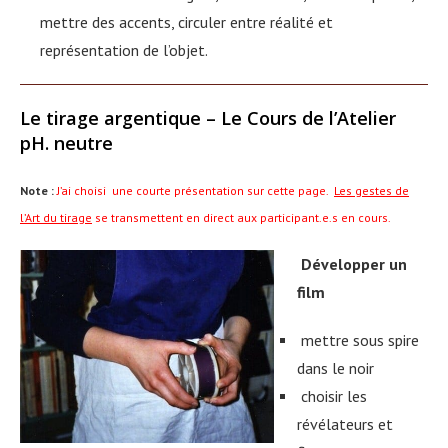
mettre des accents, circuler entre réalité et
représentation de l’objet.
Le tirage argentique – Le Cours de l’Atelier
pH. neutre
Note :
J’ai choisi une courte présentation sur cette page.
Les gestes de
l’Art du tirage
se transmettent en direct aux participant.e.s en cours.
Développer un
film
mettre sous spire
dans le noir
choisir les
révélateurs et