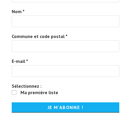
Nom
*
Commune et code postal
*
E-mail
*
Sélectionnez :
Ma première liste