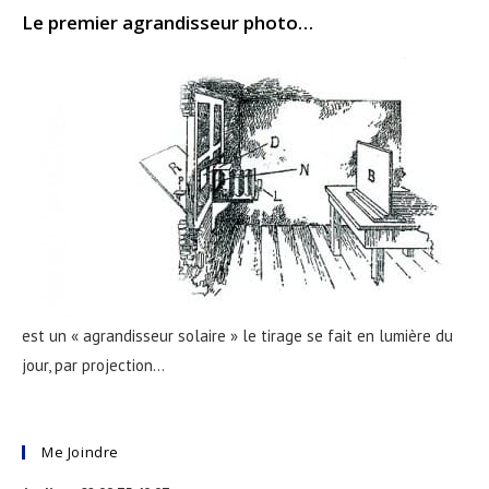
Le premier agrandisseur photo…
est un « agrandisseur solaire » le tirage se fait en lumière du
jour, par projection…
Me Joindre