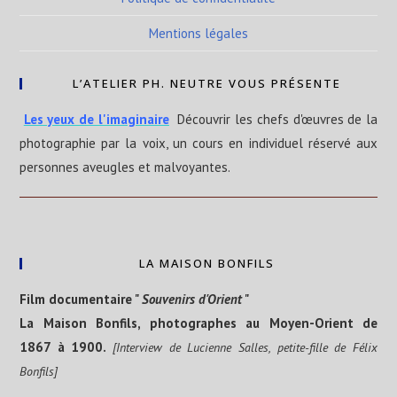
Mentions légales
L’ATELIER PH. NEUTRE VOUS PRÉSENTE
Les yeux de l'imaginaire
Découvrir les chefs d'œuvres de la
photographie par la voix, un cours en individuel réservé aux
personnes aveugles et malvoyantes.
LA MAISON BONFILS
Film documentaire "
Souvenirs d'Orient
"
La Maison Bonfils, photographes au Moyen-Orient de
1867 à 1900.
[Interview de Lucienne Salles, petite-fille de Félix
Bonfils]