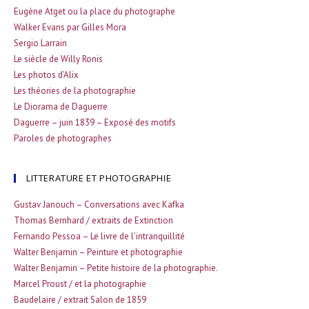
Eugène Atget ou la place du photographe
Walker Evans par Gilles Mora
Sergio Larrain
Le siècle de Willy Ronis
Les photos d’Alix
Les théories de la photographie
Le Diorama de Daguerre
Daguerre – juin 1839 – Exposé des motifs
Paroles de photographes
LITTERATURE ET PHOTOGRAPHIE
Gustav Janouch – Conversations avec Kafka
Thomas Bernhard / extraits de Extinction
Fernando Pessoa – Le livre de l’intranquillité
Walter Benjamin – Peinture et photographie
Walter Benjamin – Petite histoire de la photographie.
Marcel Proust / et la photographie
Baudelaire / extrait Salon de 1859