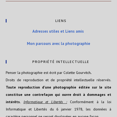
LIENS
Adresses utiles et Liens amis
Mon parcours avec la photographie
PROPRIÉTÉ INTELLECTUELLE
Penser la photographie est écrit par Colette Gourvitch
.
Droits de reproduction et de propriété intellectuelle réservés.
Toute reproduction d'une photographie éditée sur le site
constitue une contrefaçon qui ouvre droit à dommages et
intérêts.
Informatique et Libertés :
Conformément à la loi
Informatique et Libertés du 6 janvier 1978, les données à
caractère personnel ne seront divulguées en aucune façon.