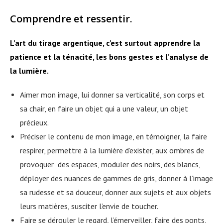
Comprendre et ressentir.
L’art du tirage argentique, c’est surtout apprendre la
patience et la ténacité, les bons gestes et l’analyse de
la lumière.
Aimer mon image, lui donner sa verticalité, son corps et
sa chair, en faire un objet qui a une valeur, un objet
précieux.
Préciser le contenu de mon image, en témoigner, la faire
respirer, permettre à la lumière d’exister, aux ombres de
provoquer des espaces, moduler des noirs, des blancs,
déployer des nuances de gammes de gris, donner à l’image
sa rudesse et sa douceur, donner aux sujets et aux objets
leurs matières, susciter l’envie de toucher.
Faire se dérouler le regard, l’émerveiller, faire des ponts,