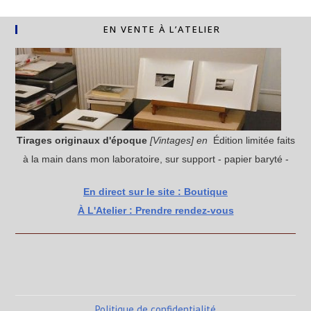
EN VENTE À L’ATELIER
Tirages originaux
d'époque
[Vintages] en
Édition limitée faits
à la main dans mon laboratoire, sur support - papier baryté -
En direct sur le site : Boutique
À L'Atelier : Prendre rendez-vous
Politique de confidentialité