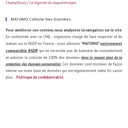
Champfleury / La légende du daguerréotype
MATOMO Collecte Des Données
Pour améliorer son contenu, nous analysons la navigation sur le site.
En conformité avec la CNIL - organisme chargé de faire respecter et de
nativement
statuer sur le RGDP en France - nous utilisons
"MATOMO"
compatible RGDP
qui ne nécessite pas de bannière de consentement
et autorise la collecte de 100% des données
dans le respect strict de la
protection des données personnelles
. Ces données sont stockées de façon
interne sur notre base de données qui est régulièrement vidée. En savoir
plus...
Politique de confidentialité.