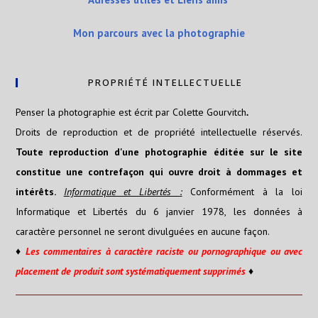
Mon parcours avec la photographie
PROPRIÉTÉ INTELLECTUELLE
Penser la photographie est écrit par Colette Gourvitch
.
Droits de reproduction et de propriété intellectuelle réservés.
Toute reproduction d'une photographie éditée sur le site
constitue une contrefaçon qui ouvre droit à dommages et
intérêts.
Informatique et Libertés :
Conformément à la loi
Informatique et Libertés du 6 janvier 1978, les données à
caractère personnel ne seront divulguées en aucune façon.
♦
Les
commentaires
à caractère raciste ou pornographique ou avec
placement de produit sont systématiquement supprimés
♦