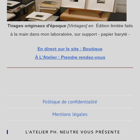
Tirages originaux
d'époque
[Vintages] en
Édition limitée faits
à la main dans mon laboratoire, sur support - papier baryté -
En direct sur le site : Boutique
À L'Atelier : Prendre rendez-vous
Politique de confidentialité
Mentions légales
L’ATELIER PH. NEUTRE VOUS PRÉSENTE