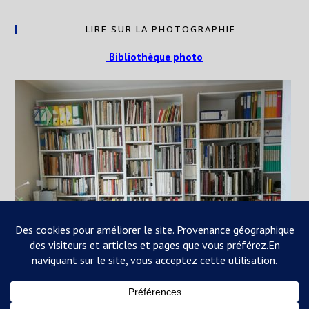
LIRE SUR LA PHOTOGRAPHIE
Bibliothèque photo