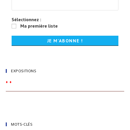
Sélectionnez :
Ma première liste
EXPOSITIONS
♦
♦
MOTS-CLÉS