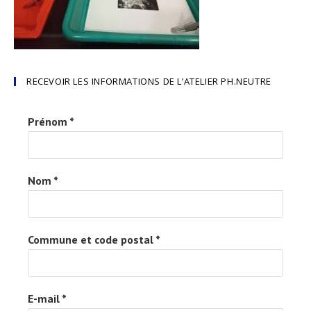
RECEVOIR LES INFORMATIONS DE L’ATELIER PH.NEUTRE
Prénom
*
Nom
*
Commune et code postal
*
E-mail
*