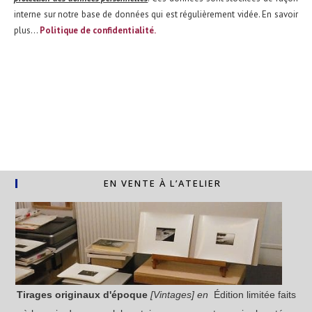
interne sur notre base de données qui est régulièrement vidée. En savoir
plus...
Politique de confidentialité.
EN VENTE À L’ATELIER
Tirages originaux
d'époque
[Vintages] en
Édition limitée faits