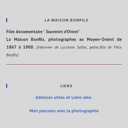
LA MAISON BONFILS
Film documentaire "
Souvenirs d'Orient
"
La Maison Bonfils, photographes au Moyen-Orient de
1867 à 1900.
[Interview de Lucienne Salles, petite-fille de Félix
Bonfils]
LIENS
Adresses utiles et Liens amis
Mon parcours avec la photographie