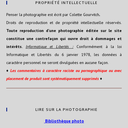
PROPRIÉTÉ INTELLECTUELLE
Penser la photographie est écrit par Colette Gourvitch
.
Droits de reproduction et de propriété intellectuelle réservés.
Toute reproduction d'une photographie éditée sur le site
constitue une contrefaçon qui ouvre droit à dommages et
intérêts.
Informatique et Libertés :
Conformément à la loi
Informatique et Libertés du 6 janvier 1978, les données à
caractère personnel ne seront divulguées en aucune façon.
♦
Les
commentaires
à caractère raciste ou pornographique ou avec
placement de produit sont systématiquement supprimés
♦
LIRE SUR LA PHOTOGRAPHIE
Bibliothèque photo