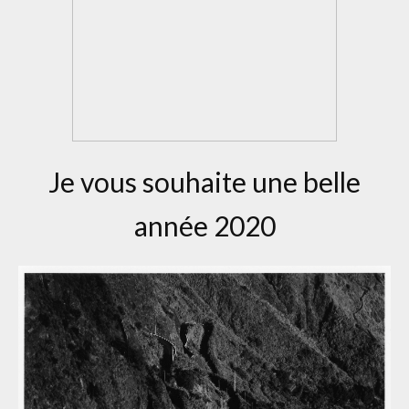
Je vous souhaite une belle
année 2020