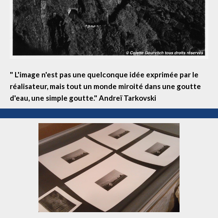
" L'image n'est pas une quelconque idée exprimée par le
réalisateur, mais tout un monde miroité dans une goutte
d'eau, une simple goutte."
Andreï Tarkovski