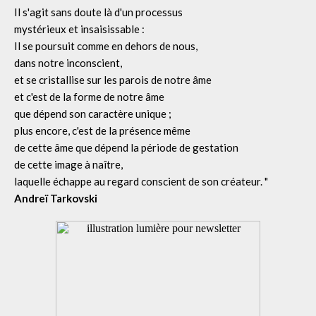
Il s'agit sans doute là d'un processus
mystérieux et insaisissable :
Il se poursuit comme en dehors de nous,
dans notre inconscient,
et se cristallise sur les parois de notre âme
et c'est de la forme de notre âme
que dépend son caractère unique ;
plus encore, c'est de la présence même
de cette âme que dépend la période de gestation
de cette image à naître,
laquelle échappe au regard conscient de son créateur. "
Andreï Tarkovski